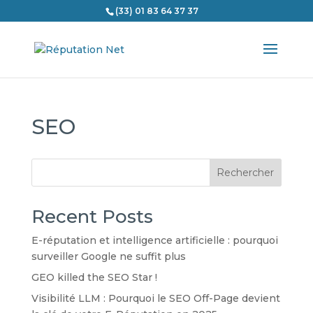
(33) 01 83 64 37 37
SEO
Rechercher
Recent Posts
E-réputation et intelligence artificielle : pourquoi
surveiller Google ne suffit plus
GEO killed the SEO Star !
Visibilité LLM : Pourquoi le SEO Off-Page devient