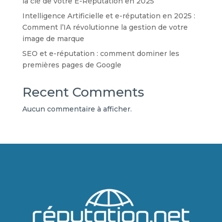
la clé de votre E-Réputation en 2025
Intelligence Artificielle et e-réputation en 2025 :
Comment l’IA révolutionne la gestion de votre
image de marque
SEO et e-réputation : comment dominer les
premières pages de Google
Recent Comments
Aucun commentaire à afficher.