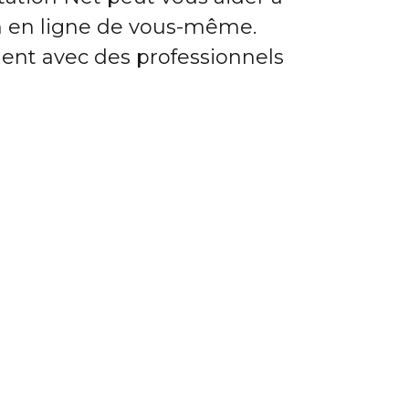
on en ligne de vous-même.
ment avec des professionnels