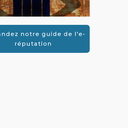
dez notre guide de l'e-
réputation