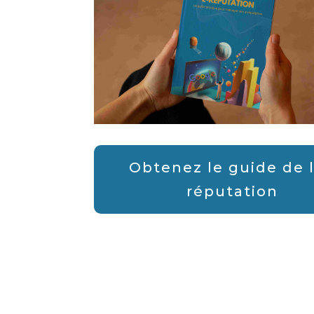
Obtenez le guide de l
réputation