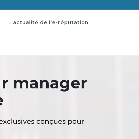
L’actualité de l’e-réputation
ur manager
e
 exclusives conçues pour