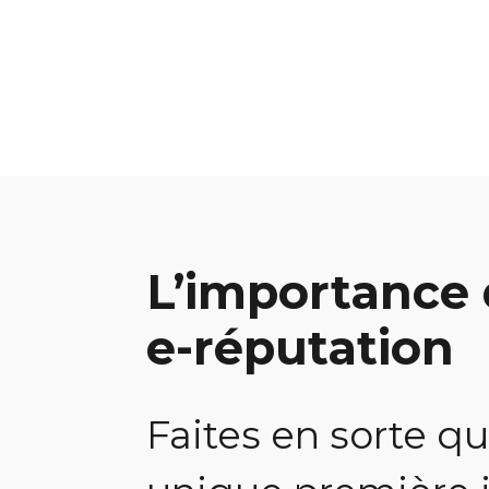
L’importance
e-réputation
Faites en sorte qu