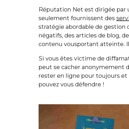
Réputation Net est dirigée par
seulement fournissent des
serv
stratégie abordable de gestion 
négatifs, des articles de blog, 
contenu vousportant atteinte. Il
Si vous êtes victime de diffama
peut se cacher anonymement der
rester en ligne pour toujours et
pouvez vous défendre !