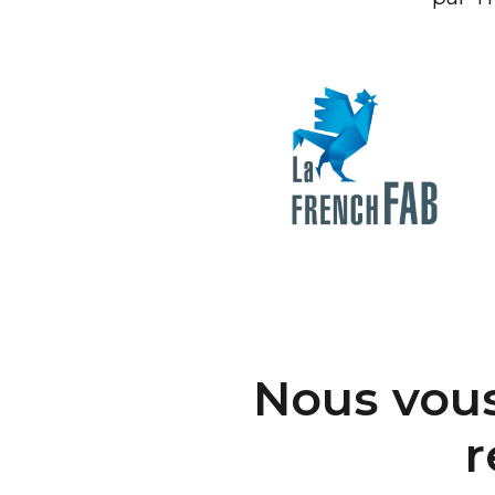
Nous vous
r