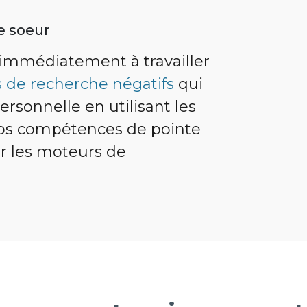
e soeur
mmédiatement à travailler
s de recherche négatifs
qui
ersonnelle en utilisant les
nos compétences de pointe
r les moteurs de